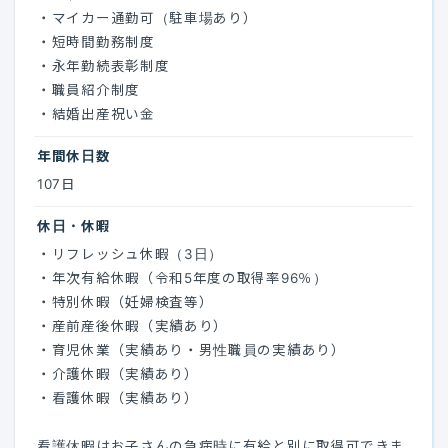
・マイカー通勤可（駐車場あり）
・短時間勤務制度
・永年勤続表彰制度
・職員紹介制度
・結婚出産祝い金
年間休日数
107日
休日・休暇
・リフレッシュ休暇（3日）
・年次有給休暇（令和5年度の取得率96％）
・特別休暇（妊婦検査等）
・産前産後休暇（実績あり）
・育児休業（実績あり・男性職員の実績あり）
・介護休暇（実績あり）
・看護休暇（実績あり）
看護休暇はお子さんの急病時に有給と別に取得可できま