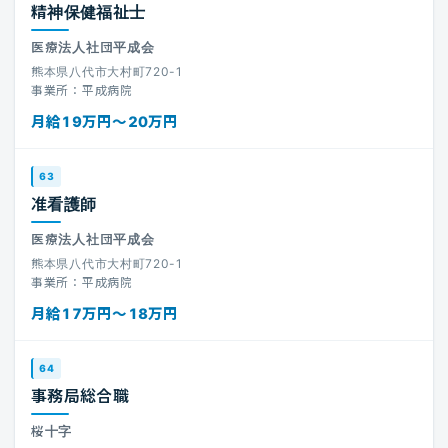
精神保健福祉士
医療法人社団平成会
熊本県八代市大村町720-1
事業所：平成病院
月給19万円〜20万円
63
准看護師
医療法人社団平成会
熊本県八代市大村町720-1
事業所：平成病院
月給17万円〜18万円
64
事務局総合職
桜十字