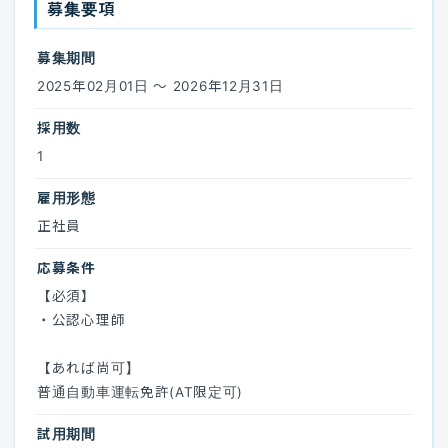
募集要項
募集期間
2025年02月01日 ～ 2026年12月31日
採用数
1
雇用形態
正社員
応募条件
【必須】
・公認心理師
【あれば尚可】
普通自動車運転免許(AT限定可)
試用期間