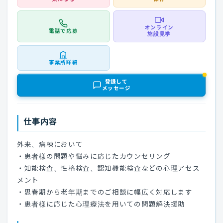
オンライン
電話で応募
施設見学
事業所詳細
登録して
メッセージ
仕事内容
外来、病棟において
・患者様の問題や悩みに応じたカウンセリング
・知能検査、性格検査、認知機能検査などの心理アセス
メント
・思春期から老年期までのご相談に幅広く対応します
・患者様に応じた心理療法を用いての問題解決援助