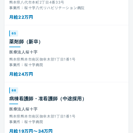
熊本県八代市本町2丁目4番33号
事業所：桜十字八代リハビリテーション病院
月給22万円
65
薬剤師（新卒）
医療法人桜十字
熊本県熊本市南区御幸木部1丁目1番1号
事業所：桜十字病院
月給24万円
66
病棟看護師・准看護師（中途採用）
医療法人桜十字
熊本県熊本市南区御幸木部1丁目1番1号
事業所：桜十字病院
月給19万円〜34万円