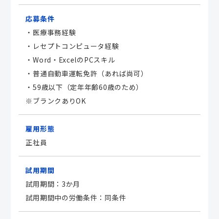
応募条件
・医療事務経験
・レセプトコンピュータ経験
・Word・ExcelのPCスキル
・普通自動車運転免許（あれば尚可）
・59歳以下（定年年齢60歳のため）
※ブランクありOK
雇用形態
正社員
試用期間
試用期間：3か月
試用期間中の労働条件：同条件