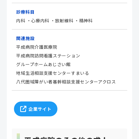
診療科目
内科 ・心療内科 ・放射線科 ・精神科
関連施設
平成病院介護医療院
平成病院訪問看護ステーション
グループホームあじさい館
地域生活相談支援センターすまいる
八代圏域障がい者基幹相談支援センターアクロス
企業サイト