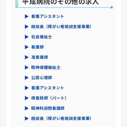
平成病院のその他の求人
看護アシスタント
相談員（障がい者相談支援事業）
社会福祉士
看護師
准看護師
精神保健福祉士
公認心理師
看護アシスタント
検査技師（パート）
精神科訪問看護師
相談員（障がい者相談支援事業）