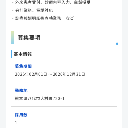
・外来患者受付、診療内容入力、金銭授受
・会計業務、電話対応
・診療報酬明細書点検業務 など
募集要項
基本情報
募集期間
2025年02月01日
～2026年12月31日
勤務地
熊本県八代市大村町720-1
採用数
1