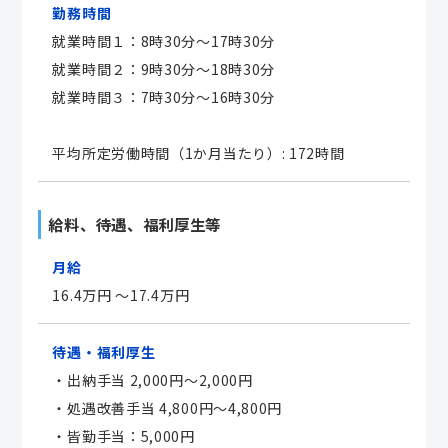
勤務時間
就業時間１：8時30分〜17時30分
就業時間２：9時30分〜18時30分
就業時間３：7時30分〜16時30分
平均所定労働時間（1か月当たり）: 172時間
給料、待遇、福利厚生等
月給
16.4万円 ～17.4万円
待遇・福利厚生
・出納手当 2,000円〜2,000円
・処遇改善手当 4,800円〜4,800円
・皆勤手当：5,000円