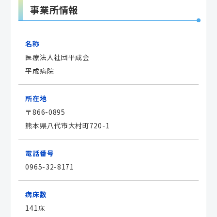
事業所情報
名称
医療法人社団平成会
平成病院
所在地
〒866-0895
熊本県八代市大村町720-1
電話番号
0965-32-8171
病床数
141床