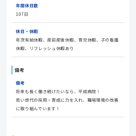
年間休日数
107日
休日・休暇
年次有給休暇、産前産後休暇、育児休暇、子の看護
休暇、リフレッシュ休暇あり
備考
備考
将来も長く働き続けたいなら、平成病院！
若い世代の採用・育成に力を入れ、職場環境の改善
に取り組んでいます！