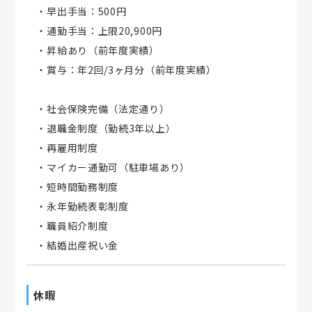
・早出手当：500円
・通勤手当：上限20,900円
・昇給あり（前年度実績）
・賞与：年2回/3ヶ月分（前年度実績）
・社会保険完備（法定通り）
・退職金制度（勤続3年以上）
・再雇用制度
・マイカー通勤可（駐車場あり）
・短時間勤務制度
・永年勤続表彰制度
・職員紹介制度
・結婚出産祝い金
休暇