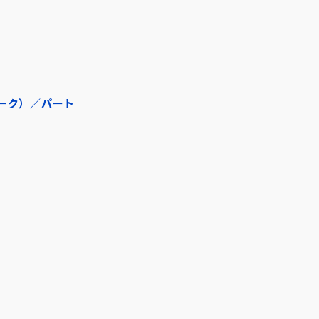
ーク）／パート