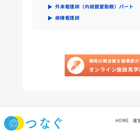
外来看護師（内視鏡室勤務）パート
病棟看護師
職場の舞台裏を編集部が
オンライン施設見学
HOME
運