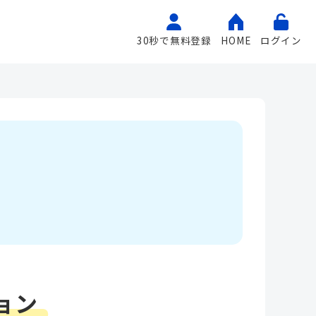
30秒で無料登録
HOME
ログイン
ョン