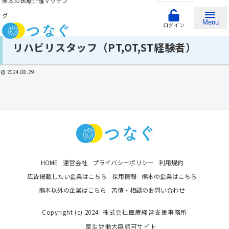
熊本の医療介護マッチン
グ
Menu
ログイン
リハビリスタッフ（PT,OT,ST経験者）
2024.08.29
HOME
運営会社
プライバシーポリシー
利用規約
広告掲載したい企業はこちら
採用情報
熊本の企業はこちら
熊本以外の企業はこちら
苦情・相談のお問い合わせ
Copyright (c) 2024- 株式会社医療経営支援事務所
厚生労働大臣認可サイト