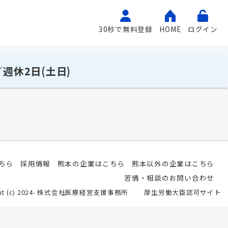
30秒で無料登録
HOME
ログイン
週休2日(土日)
ちら
採用情報
熊本の企業はこちら
熊本以外の企業はこちら
苦情・相談のお問い合わせ
ight (c) 2024- 株式会社医療経営支援事務所
厚生労働大臣認可サイト