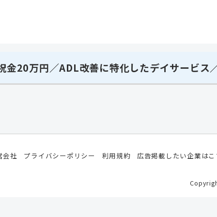
金20万円／ADL改善に特化したデイサービス／
営会社
プライバシーポリシー
利用規約
広告掲載したい企業はこ
Copyr