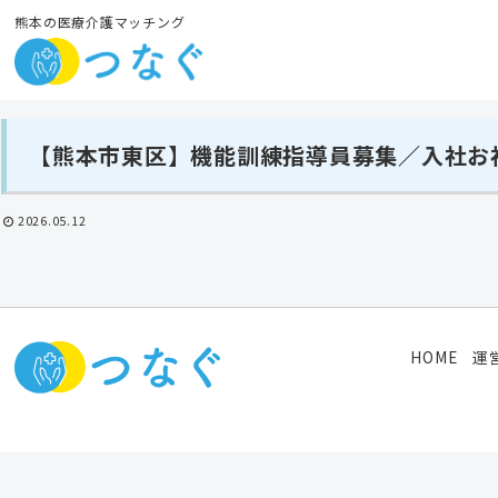
熊本の医療介護マッチング
【熊本市東区】機能訓練指導員募集／入社お祝
2026.05.12
HOME
運